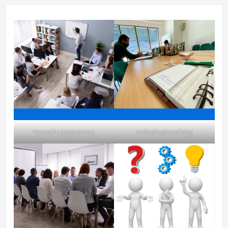
Verwaltungstraining
Individualcoaching