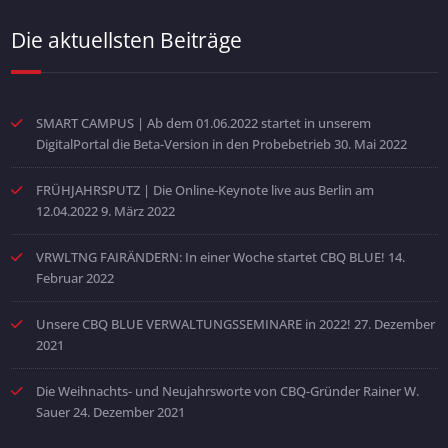
Die aktuellsten Beiträge
SMART CAMPUS | Ab dem 01.06.2022 startet in unserem
DigitalPortal die Beta-Version in den Probebetrieb
30. Mai 2022
FRÜHJAHRSPUTZ | Die Online-Keynote live aus Berlin am
12.04.2022
9. März 2022
VRWLTNG FAIRÄNDERN: In einer Woche startet CBQ BLUE!
14.
Februar 2022
Unsere CBQ BLUE VERWALTUNGSSEMINARE in 2022!
27. Dezember
2021
Die Weihnachts- und Neujahrsworte von CBQ-Gründer Rainer W.
Sauer
24. Dezember 2021