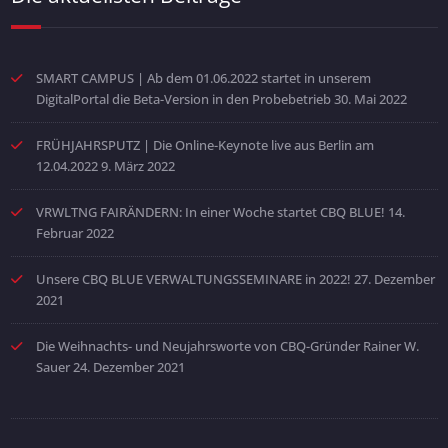
SMART CAMPUS | Ab dem 01.06.2022 startet in unserem
DigitalPortal die Beta-Version in den Probebetrieb
30. Mai 2022
FRÜHJAHRSPUTZ | Die Online-Keynote live aus Berlin am
12.04.2022
9. März 2022
VRWLTNG FAIRÄNDERN: In einer Woche startet CBQ BLUE!
14.
Februar 2022
Unsere CBQ BLUE VERWALTUNGSSEMINARE in 2022!
27. Dezember
2021
Die Weihnachts- und Neujahrsworte von CBQ-Gründer Rainer W.
Sauer
24. Dezember 2021