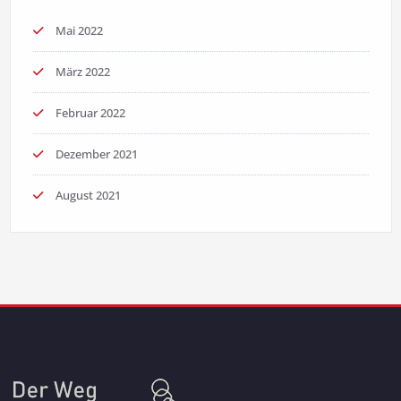
Mai 2022
März 2022
Februar 2022
Dezember 2021
August 2021