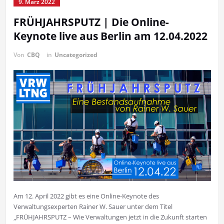
9. März 2022
FRÜHJAHRSPUTZ | Die Online-
Keynote live aus Berlin am 12.04.2022
Von
CBQ
in
Uncategorized
Am 12. April 2022 gibt es eine Online-Keynote des
Verwaltungsexperten Rainer W. Sauer unter dem Titel
„FRÜHJAHRSPUTZ – Wie Verwaltungen jetzt in die Zukunft starten