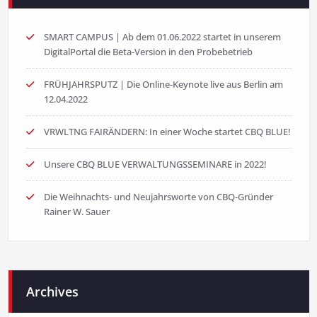
SMART CAMPUS | Ab dem 01.06.2022 startet in unserem
DigitalPortal die Beta-Version in den Probebetrieb
FRÜHJAHRSPUTZ | Die Online-Keynote live aus Berlin am
12.04.2022
VRWLTNG FAIRÄNDERN: In einer Woche startet CBQ BLUE!
Unsere CBQ BLUE VERWALTUNGSSEMINARE in 2022!
Die Weihnachts- und Neujahrsworte von CBQ-Gründer
Rainer W. Sauer
Archives