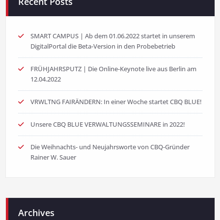
Recent Posts
SMART CAMPUS | Ab dem 01.06.2022 startet in unserem
DigitalPortal die Beta-Version in den Probebetrieb
FRÜHJAHRSPUTZ | Die Online-Keynote live aus Berlin am
12.04.2022
VRWLTNG FAIRÄNDERN: In einer Woche startet CBQ BLUE!
Unsere CBQ BLUE VERWALTUNGSSEMINARE in 2022!
Die Weihnachts- und Neujahrsworte von CBQ-Gründer
Rainer W. Sauer
Archives