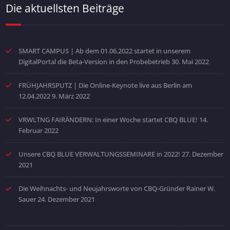
Die aktuellsten Beiträge
SMART CAMPUS | Ab dem 01.06.2022 startet in unserem
DigitalPortal die Beta-Version in den Probebetrieb
30. Mai 2022
FRÜHJAHRSPUTZ | Die Online-Keynote live aus Berlin am
12.04.2022
9. März 2022
VRWLTNG FAIRÄNDERN: In einer Woche startet CBQ BLUE!
14.
Februar 2022
Unsere CBQ BLUE VERWALTUNGSSEMINARE in 2022!
27. Dezember
2021
Die Weihnachts- und Neujahrsworte von CBQ-Gründer Rainer W.
Sauer
24. Dezember 2021