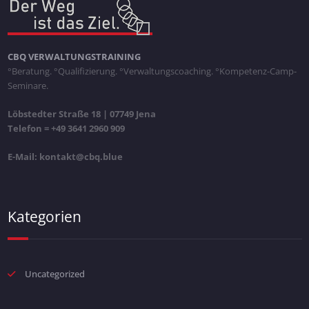
CBQ VERWALTUNGSTRAINING
°Beratung. °Qualifizierung. °Verwaltungscoaching. °Kompetenz-Camp-
Seminare.
Löbstedter Straße 18 | 07749 Jena
Telefon = +49 3641 2960 909
E-Mail: kontakt@cbq.blue
Kategorien
Uncategorized