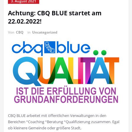
3. August 2021
Achtung: CBQ BLUE startet am
22.02.2022!
Von
CBQ
in
Uncategorized
CBQ BLUE arbeitet mit öffentlichen Verwaltungen in den
Bereichen °Coaching °Beratung °Qualifizierung zusammen. Egal
ob kleinere Gemeinde oder größere Stadt,