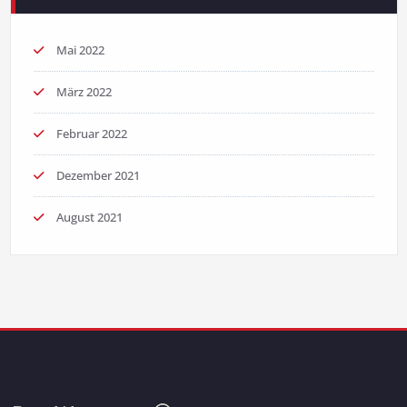
Mai 2022
März 2022
Februar 2022
Dezember 2021
August 2021