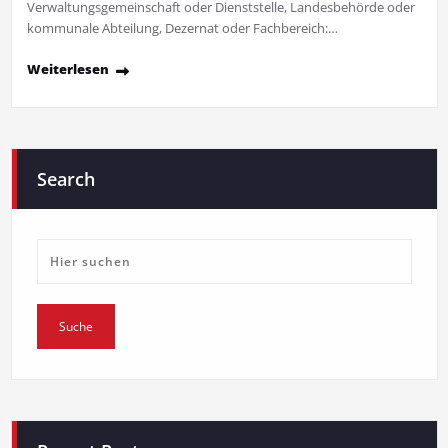
Verwaltungsgemeinschaft oder Dienststelle, Landesbehörde oder
kommunale Abteilung, Dezernat oder Fachbereich:…
Weiterlesen
Search